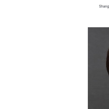
Shang