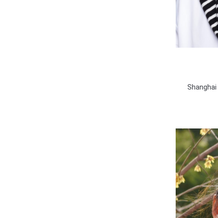
Shanghai 