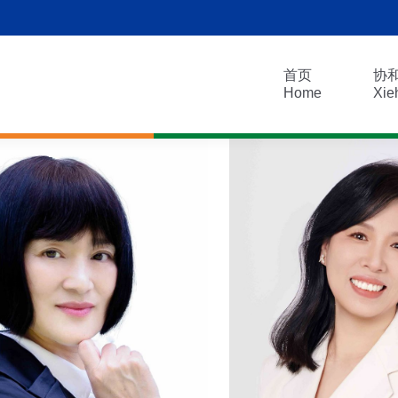
首页
协
Home
Xie
首页
协
Home
Xie