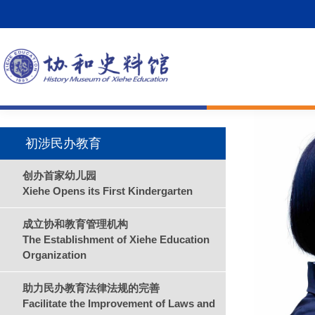
初涉民办教育
创办首家幼儿园
Xiehe Opens its First Kindergarten
成立协和教育管理机构
The Establishment of Xiehe Education
Organization
助力民办教育法律法规的完善
Facilitate the Improvement of Laws and