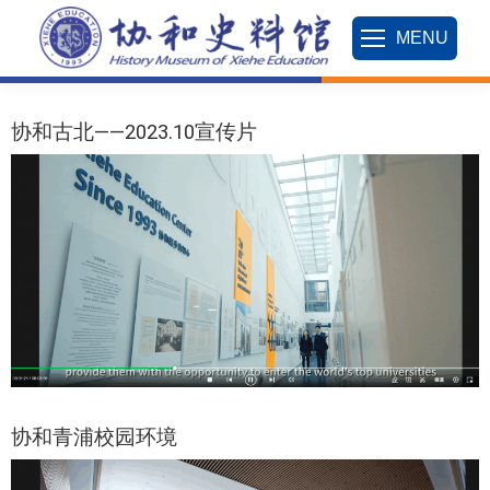
MENU
协和古北——2023.10宣传片
协和青浦校园环境