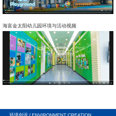
海富金太阳幼儿园环境与活动视频
环境创设 / ENVIRONMENT CREATION